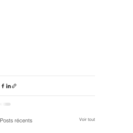
Voir tout
Posts récents