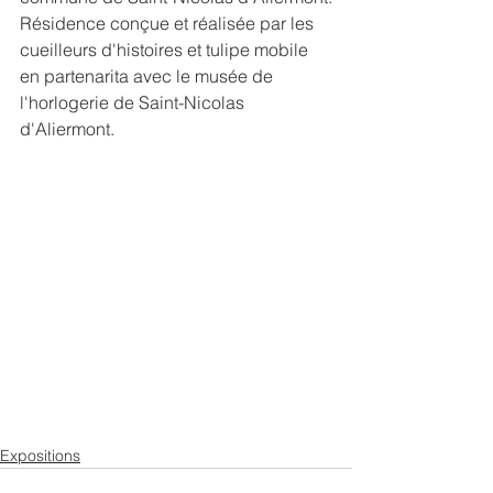
Résidence conçue et réalisée par les 
cueilleurs d'histoires et tulipe mobile 
en partenarita avec le musée de 
l'horlogerie de Saint-Nicolas 
d'Aliermont.
Expositions