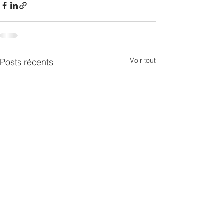
Voir tout
Posts récents