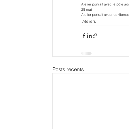
Atelier portrait avec le pôle a
28 mai
Atelier portrait avec les 4ieme
Ateliers
Posts récents