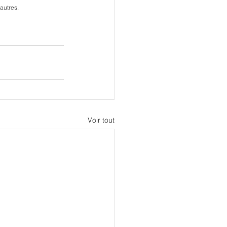
autres.
Voir tout