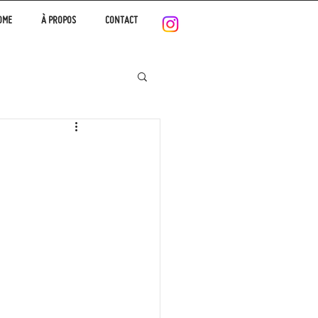
OME
À PROPOS
CONTACT