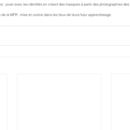
dos : jouer avec les identités en créant des masques à partir des photographies des 
s de la MFR:  mise en scène dans les lieux de leurs futur apprentissage.