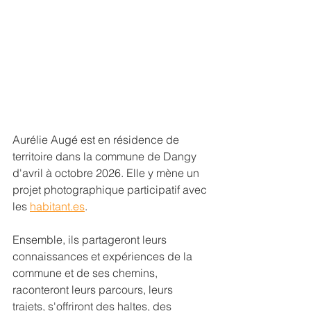
Aurélie Augé est en résidence de 
territoire dans la commune de Dangy 
d'avril à octobre 2026. Elle y mène un 
projet photographique participatif avec 
les 
habitant.es
. 
Ensemble, ils partageront leurs 
connaissances et expériences de la 
commune et de ses chemins, 
raconteront leurs parcours, leurs 
trajets, s'offriront des haltes, des 