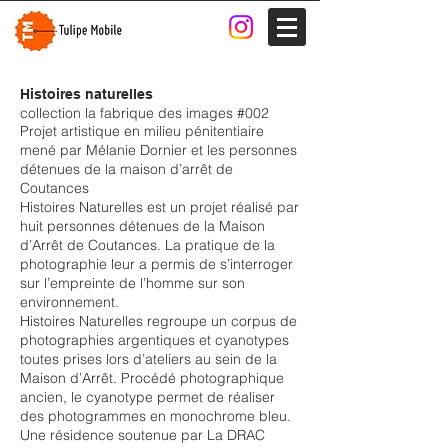
Histoires naturelles
collection la fabrique des images #002
Projet artistique en milieu pénitentiaire
mené par Mélanie Dornier et les personnes
détenues de la maison d’arrêt de
Coutances
Histoires Naturelles est un projet réalisé par
huit personnes détenues de la Maison
d’Arrêt de Coutances. La pratique de la
photographie leur a permis de s’interroger
sur l’empreinte de l’homme sur son
environnement.
Histoires Naturelles regroupe un corpus de
photographies argentiques et cyanotypes
toutes prises lors d’ateliers au sein de la
Maison d’Arrêt. Procédé photographique
ancien, le cyanotype permet de réaliser
des photogrammes en monochrome bleu.
Une résidence soutenue par La DRAC