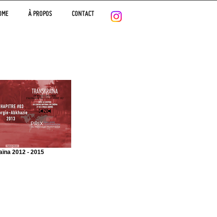
OME
À PROPOS
CONTACT
aïna 2012 - 2015