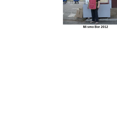
Mi smo Bor 2012