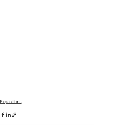
Expositions