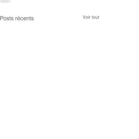
Voir tout
Posts récents