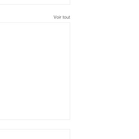
Voir tout