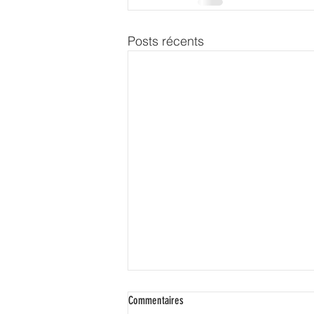
Posts récents
Commentaires