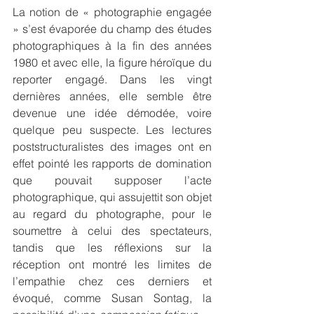
La notion de « photographie engagée 
» s’est évaporée du champ des études 
photographiques à la fin des années 
1980 et avec elle, la figure héroïque du 
reporter engagé. Dans les vingt 
dernières années, elle semble être 
devenue une idée démodée, voire 
quelque peu suspecte. Les lectures 
poststructuralistes des images ont en 
effet pointé les rapports de domination 
que pouvait supposer l’acte 
photographique, qui assujettit son objet 
au regard du photographe, pour le 
soumettre à celui des spectateurs, 
tandis que les réflexions sur la 
réception ont montré les limites de 
l’empathie chez ces derniers et 
évoqué, comme Susan Sontag, la 