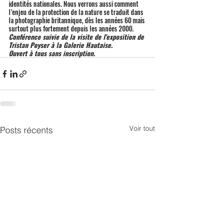
identités nationales. Nous verrons aussi comment 
l’enjeu de la protection de la nature se traduit dans 
la photographie britannique, dès les années 60 mais 
surtout plus fortement depuis les années 2000.
Conférence suivie de la visite de l'exposition de 
Tristan Poyser à la Galerie Hautaise.
Ouvert à tous sans inscription.
Voir tout
Posts récents