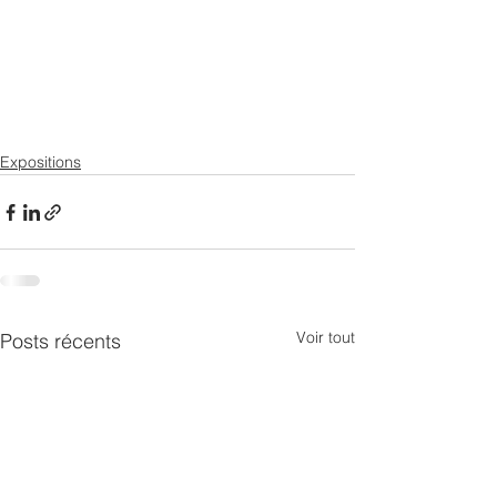
Expositions
Voir tout
Posts récents